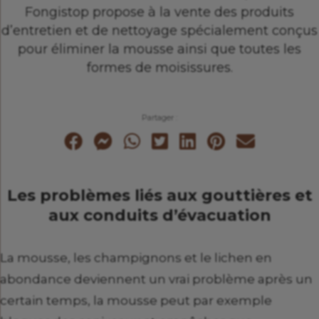
Fongistop propose à la vente des produits
d’entretien et de nettoyage spécialement conçus
pour éliminer la mousse ainsi que toutes les
formes de moisissures.
Partager :
Les problèmes liés aux gouttières et
aux conduits d’évacuation
La mousse, les champignons et le lichen en
abondance deviennent un vrai problème après un
certain temps, la mousse peut par exemple