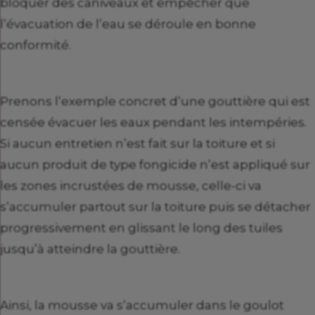
bloquer des caniveaux et empêcher que
l’évacuation de l’eau se déroule en bonne
conformité.
Prenons l’exemple concret d’une gouttière qui est
censée évacuer les eaux pendant les intempéries.
Si aucun entretien n’est fait sur la toiture et si
aucun produit de type fongicide n’est appliqué sur
les zones incrustées de mousse, celle-ci va
s’accumuler partout sur la toiture puis se détacher
progressivement en glissant le long des tuiles
jusqu’à atteindre la gouttière.
Ainsi, la mousse va s’accumuler dans le goulot