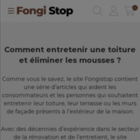
0
Comment entretenir une toiture
et éliminer les mousses ?
Comme vous le savez, le site Fongistop contient
une série d’articles qui aident les
consommateurs et les personnes qui souhaitent
entretenir leur toiture, leur terrasse ou les murs
de façade présents à l’extérieur de la maison.
Avec des décennies d’expérience dans le secteur
de la rénovation et de l’entretient, le site