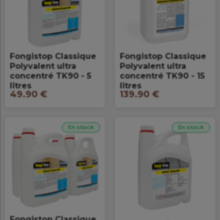
Fongistop Classique
Fongistop Classique
Polyvalent ultra
Polyvalent ultra
concentré TK90 - 5
concentré TK90 - 15
litres
litres
49.90 €
139.90 €
En stock
En stock
Fongistop Classique