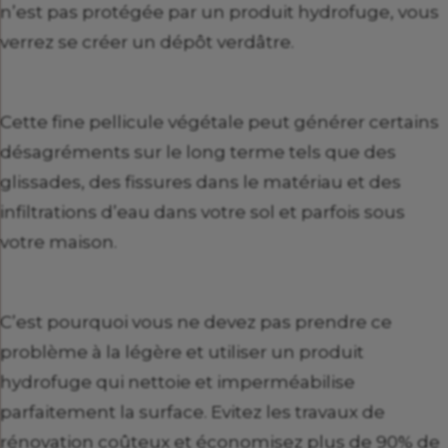
n’est pas protégée par un produit hydrofuge, vous
verrez se créer un dépôt verdâtre.
Cette fine pellicule végétale peut générer certains
désagréments sur le long terme tels que des
glissades, des fissures dans le matériau et des
infiltrations d’eau dans votre sol et parfois sous
votre maison.
C’est pourquoi vous ne devez pas prendre ce
problème à la légère et utiliser un produit
hydrofuge qui nettoie et imperméabilise
parfaitement la surface. Evitez les travaux de
rénovation coûteux et économisez plus de 90% de