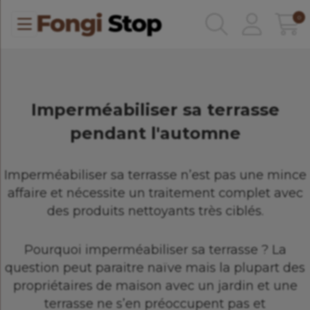
0
Imperméabiliser sa terrasse
pendant l'automne
Imperméabiliser sa terrasse n’est pas une mince
affaire et nécessite un traitement complet avec
des produits nettoyants très ciblés.
Pourquoi imperméabiliser sa terrasse ? La
question peut paraitre naïve mais la plupart des
propriétaires de maison avec un jardin et une
terrasse ne s’en préoccupent pas et