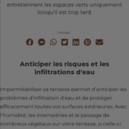
entretiennent les espaces verts uniquement
lorsqu’il est trop tard.
Partager :
Anticiper les risques et les
infiltrations d'eau
Imperméabiliser sa terrasse permet d’anticiper les
problèmes d’infiltration d’eau et de protéger
efficacement toutes vos surfaces extérieures. Avec
l’humidité, les intempéries et le passage de
nombreux végétaux sur votre terrasse, si celle-ci