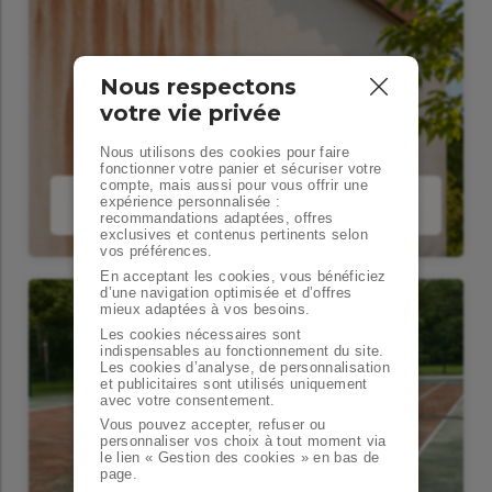
Nous respectons
votre vie privée
Nous utilisons des cookies pour faire
fonctionner votre panier et sécuriser votre
compte, mais aussi pour vous offrir une
expérience personnalisée :
Traitements Façades et Murs
recommandations adaptées, offres
exclusives et contenus pertinents selon
vos préférences.
En acceptant les cookies, vous bénéficiez
d’une navigation optimisée et d’offres
mieux adaptées à vos besoins.
Les cookies nécessaires sont
indispensables au fonctionnement du site.
Les cookies d’analyse, de personnalisation
et publicitaires sont utilisés uniquement
avec votre consentement.
Vous pouvez accepter, refuser ou
personnaliser vos choix à tout moment via
le lien « Gestion des cookies » en bas de
page.