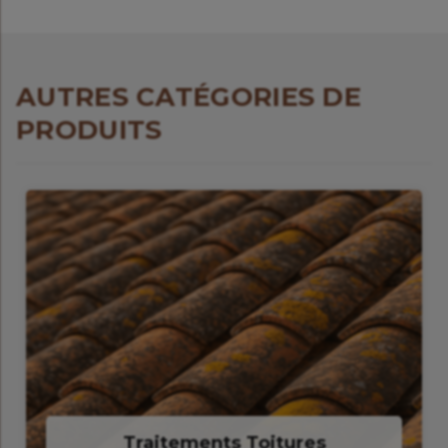
AUTRES CATÉGORIES DE
PRODUITS
Traitements Toitures