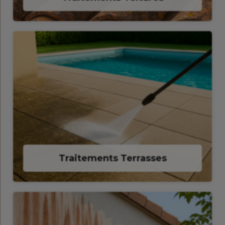
Traitements Terrasses