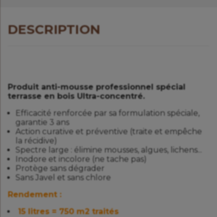
DESCRIPTION
Produit anti-mousse professionnel spécial
terrasse en bois Ultra-concentré.
Efficacité renforcée par sa formulation spéciale,
garantie 3 ans
Action curative et préventive (traite et empêche
la récidive)
Spectre large : élimine mousses, algues, lichens...
Inodore et incolore (ne tache pas)
Protège sans dégrader
Sans Javel et sans chlore
Rendement :
15 litres = 750 m2 traités